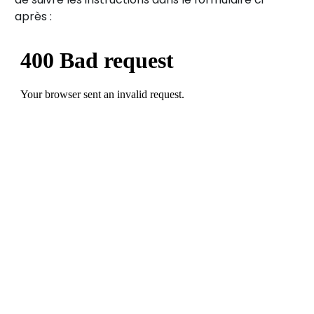
après :