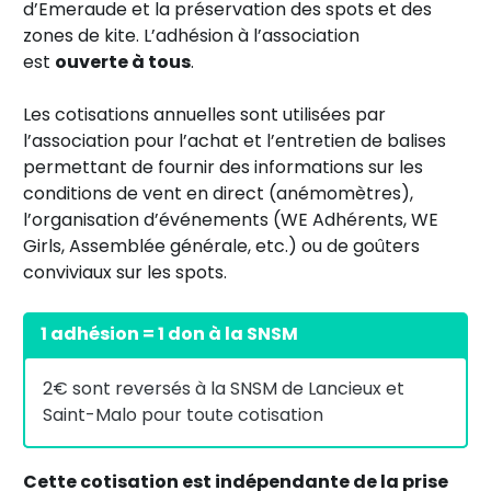
d’Emeraude et la préservation des spots et des
zones de kite. L’adhésion à l’association
est
ouverte à tous
.
Les cotisations annuelles sont utilisées par
l’association pour l’achat et l’entretien de balises
permettant de fournir des informations sur les
conditions de vent en direct (anémomètres),
l’organisation d’événements (WE Adhérents, WE
Girls, Assemblée générale, etc.) ou de goûters
conviviaux sur les spots.
1 adhésion = 1 don à la SNSM
2€ sont reversés à la SNSM de Lancieux et
Saint-Malo pour toute cotisation
Cette cotisation est indépendante de la prise