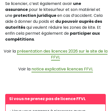
Se licencier, c’est également avoir
une
assurance
pour le kitesurfeur et son matériel et
une
protection juridique
en cas d’accident. Cela
aide à donner du poids et
du pouvoir auprès des
autorités
qui veulent réduire les zones de kite. Et
enfin cela permet également de
participer aux
compétitions
.
Voir la
présentation des licences 2026 sur le site de la
FFVL
Voir la
notice explicative licences FFVL
Si vous ne prenez pas de licence FFVL