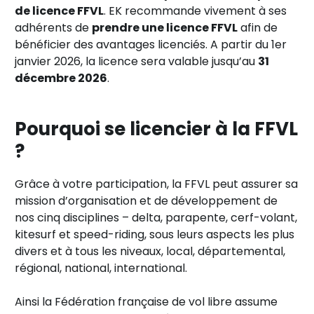
de licence FFVL
. EK recommande vivement à ses
adhérents de
prendre une licence FFVL
afin de
bénéficier des avantages licenciés. A partir du 1er
janvier 2026, la licence sera valable jusqu’au
31
décembre 2026
.
Pourquoi se licencier à la FFVL
?
Grâce à votre participation, la FFVL peut assurer sa
mission d’organisation et de développement de
nos cinq disciplines – delta, parapente, cerf-volant,
kitesurf et speed-riding, sous leurs aspects les plus
divers et à tous les niveaux, local, départemental,
régional, national, international.
Ainsi la Fédération française de vol libre assume