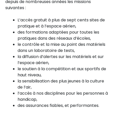
depuis de nombreuses années les missions
suivantes :
L’accès gratuit à plus de sept cents sites de
pratique et à l’espace aérien,
des formations adaptées pour toutes les
pratiques dans des réseaux d’écoles,
le contrôle et la mise au point des matériels
dans un laboratoire de tests,
la diffusion d’alertes sur les matériels et sur
l’espace aérien,
le soutien à la compétition et aux sportifs de
haut niveau,
la sensibilisation des plus jeunes à la culture
de l’air,
l’accès à nos disciplines pour les personnes à
handicap,
des assurances fiables, et performantes.