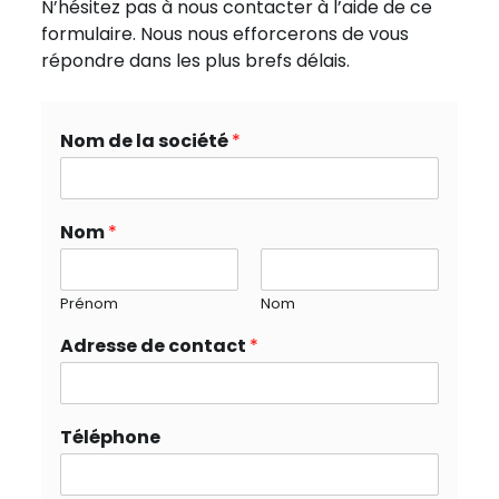
N’hésitez pas à nous contacter à l’aide de ce
formulaire. Nous nous efforcerons de vous
répondre dans les plus brefs délais.
Nom de la société
*
Nom
*
Prénom
Nom
Adresse de contact
*
Téléphone