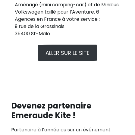
Aménagé (mini camping-car) et de Minibus
Volkswagen taillé pour l’Aventure. 6
Agences en France à votre service :
9 rue de la Grassinais
35400 St-Malo
ALLER SUR LE SITE
Devenez partenaire
Emeraude Kite !
Partenaire à l’année ou sur un événement.