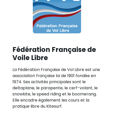
Fédération Française de
Voile Libre
La Fédération Française de Vol Libre est une
association française loi de 1901 fondée en
1974. Ses activités principales sont le
deltaplane, le parapente, le cerf-volant, le
snowkite, le speed riding et le boomerang.
Elle encadre également les cours et la
pratique libre du Kitesurf.