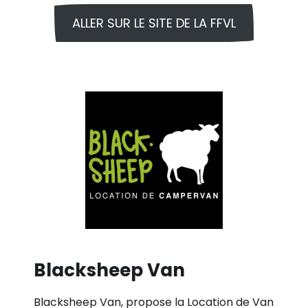
ALLER SUR LE SITE DE LA FFVL
Blacksheep Van
Blacksheep Van, propose la Location de Van